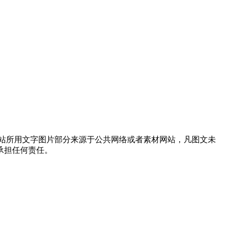
站所用文字图片部分来源于公共网络或者素材网站，凡图文未
承担任何责任。