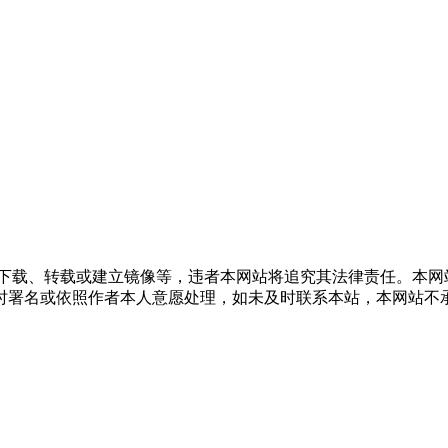
得下载、转载或建立镜像等，违者本网站将追究其法律责任。本网
时署名或依照作者本人意愿处理，如未及时联系本站，本网站不