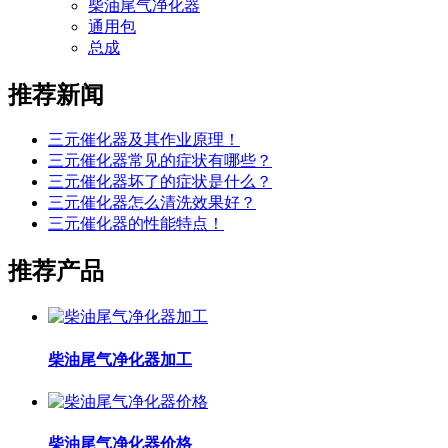
柴油尾气净化器
通用包
总成
推荐新闻
三元催化器及其作业原理！
三元催化器常见的症状有哪些？
三元催化器坏了的症状是什么？
三元催化器怎么清洗效果好？
三元催化器的性能特点！
推荐产品
柴油尾气净化器加工
柴油尾气净化器价格