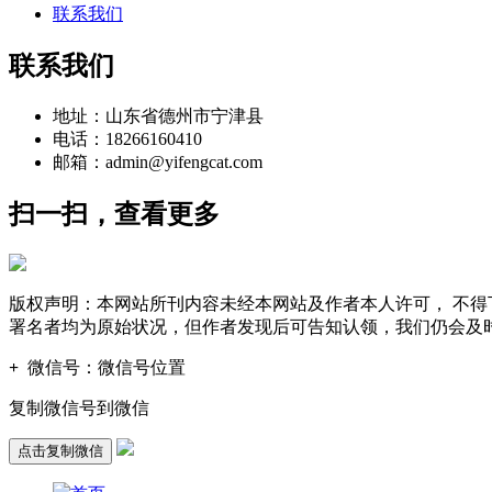
联系我们
联系我们
地址：山东省德州市宁津县
电话：18266160410
邮箱：admin@yifengcat.com
扫一扫，查看更多
版权声明：本网站所刊内容未经本网站及作者本人许可， 不
署名者均为原始状况，但作者发现后可告知认领，我们仍会及
+
微信号：
微信号位置
复制微信号到微信
点击复制微信