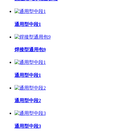
通用型中段1
焊接型通用包9
通用型中段1
通用型中段2
通用型中段3