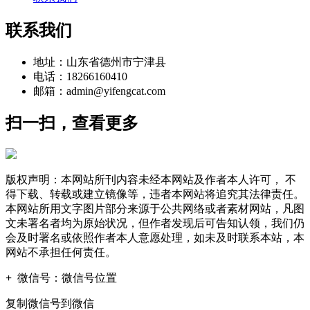
联系我们
地址：山东省德州市宁津县
电话：18266160410
邮箱：admin@yifengcat.com
扫一扫，查看更多
版权声明：本网站所刊内容未经本网站及作者本人许可， 不
得下载、转载或建立镜像等，违者本网站将追究其法律责任。
本网站所用文字图片部分来源于公共网络或者素材网站，凡图
文未署名者均为原始状况，但作者发现后可告知认领，我们仍
会及时署名或依照作者本人意愿处理，如未及时联系本站，本
网站不承担任何责任。
+
微信号：
微信号位置
复制微信号到微信