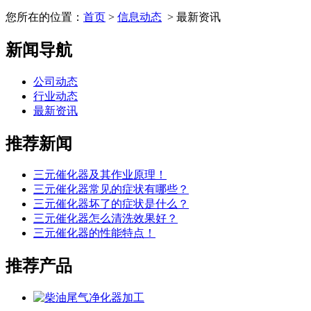
您所在的位置：
首页
>
信息动态
> 最新资讯
新闻导航
公司动态
行业动态
最新资讯
推荐新闻
三元催化器及其作业原理！
三元催化器常见的症状有哪些？
三元催化器坏了的症状是什么？
三元催化器怎么清洗效果好？
三元催化器的性能特点！
推荐产品