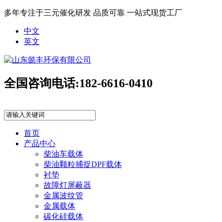
多年专注于三元催化研发 品质可靠 一站式现货工厂
中文
英文
全国咨询电话:
182-6616-0410
首页
产品中心
柴油车载体
柴油颗粒捕捉DPF载体
衬垫
故障灯屏蔽器
金属波纹管
金属载体
碳化硅载体