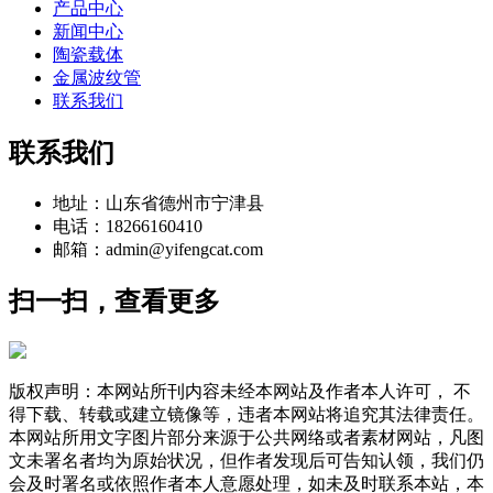
产品中心
新闻中心
陶瓷载体
金属波纹管
联系我们
联系我们
地址：山东省德州市宁津县
电话：18266160410
邮箱：admin@yifengcat.com
扫一扫，查看更多
版权声明：本网站所刊内容未经本网站及作者本人许可， 不
得下载、转载或建立镜像等，违者本网站将追究其法律责任。
本网站所用文字图片部分来源于公共网络或者素材网站，凡图
文未署名者均为原始状况，但作者发现后可告知认领，我们仍
会及时署名或依照作者本人意愿处理，如未及时联系本站，本