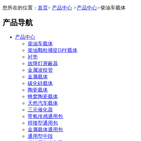
您所在的位置：
首页
>
产品中心
>
产品中心
>
柴油车载体
产品导航
产品中心
柴油车载体
柴油颗粒捕捉DPF载体
衬垫
故障灯屏蔽器
金属波纹管
金属载体
碳化硅载体
陶瓷载体
蜂窝陶瓷载体
天然汽车载体
三元催化器
带氧传感通用包
焊接型通用包
金属载体通用包
通用型中段